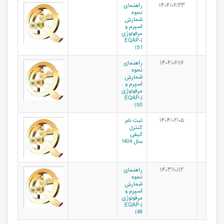
۱۴۰۴/۰۶/۲۳
راهنمای
نحوه
شمارش
اسپرم و
مرفولوژی
(EQAP-
51)
۱۴۰۴/۰۶/۱۶
راهنمای
نحوه
شمارش
اسپرم و
مرفولوژی
(EQAP-
50)
۱۴۰۴/۰۲/۰۵
ثبت نام
کنترل
کیفی
سال 1404
۱۴۰۳/۱۰/۱۲
راهنمای
نحوه
شمارش
اسپرم و
مرفولوژی
(EQAP-
49)